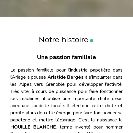
.
Notre histoire
Une passion familiale
La passion familiale pour l’industrie papetière dans
l’Ariège a poussé
Aristide Bergès
à s’implanter dans
les Alpes vers Grenoble pour développer l’activité.
Très vite, à cours de puissance pour faire fonctionner
ses machines, il utilise une importante chute d’eau
avec une conduite forcée. Il électrifie cette chute et
profite alors de cette énergie pour faire fonctionner sa
papeterie et mettre l’éclairage. C'est la naissance la
HOUILLE BLANCHE
, terme inventé pour nommer