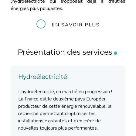
l'hydroélectricité qui s'opposait déjà à d'autres
énergies plus polluantes.
EN SAVOIR PLUS
.
Présentation des services
Hydroélectricité
L’hydroélectricité, un marché en progression !
La France est le deuxième pays Européen
producteur de cette énergie renouvelable, la
recherche permettant d’optimiser les
installations existantes et d’en créer de
nouvelles toujours plus performantes.