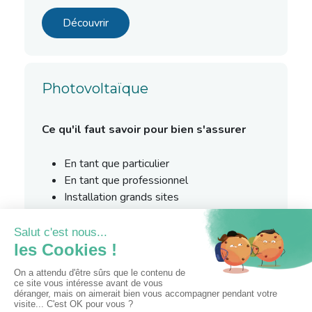
Découvrir
Photovoltaïque
Ce qu'il faut savoir pour bien s'assurer
En tant que particulier
En tant que professionnel
Installation grands sites
Couverture
Le matériel
Découvrir