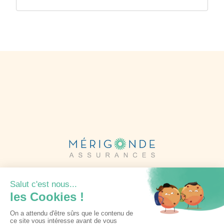
Informations complètes