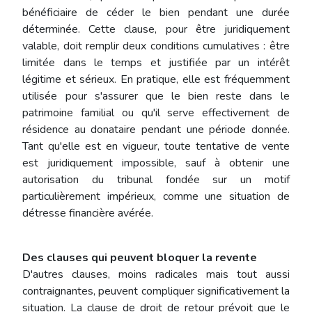
bénéficiaire de céder le bien pendant une durée
déterminée. Cette clause, pour être juridiquement
valable, doit remplir deux conditions cumulatives : être
limitée dans le temps et justifiée par un intérêt
légitime et sérieux. En pratique, elle est fréquemment
utilisée pour s'assurer que le bien reste dans le
patrimoine familial ou qu'il serve effectivement de
résidence au donataire pendant une période donnée.
Tant qu'elle est en vigueur, toute tentative de vente
est juridiquement impossible, sauf à obtenir une
autorisation du tribunal fondée sur un motif
particulièrement impérieux, comme une situation de
détresse financière avérée.
Des clauses qui peuvent bloquer la revente
D'autres clauses, moins radicales mais tout aussi
contraignantes, peuvent compliquer significativement la
situation. La clause de droit de retour prévoit que le