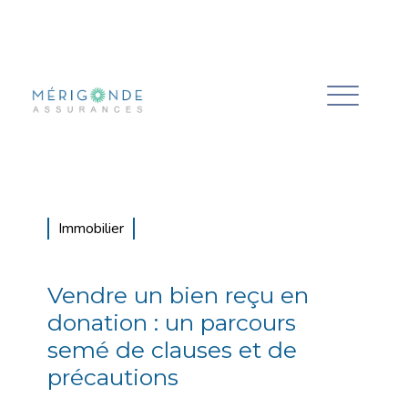
Immobilier
Vendre un bien reçu en
donation : un parcours
semé de clauses et de
précautions