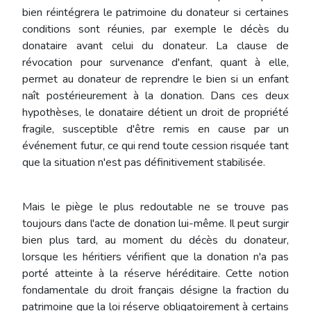
bien réintégrera le patrimoine du donateur si certaines
conditions sont réunies, par exemple le décès du
donataire avant celui du donateur. La clause de
révocation pour survenance d'enfant, quant à elle,
permet au donateur de reprendre le bien si un enfant
naît postérieurement à la donation. Dans ces deux
hypothèses, le donataire détient un droit de propriété
fragile, susceptible d'être remis en cause par un
événement futur, ce qui rend toute cession risquée tant
que la situation n'est pas définitivement stabilisée.
Mais le piège le plus redoutable ne se trouve pas
toujours dans l'acte de donation lui-même. Il peut surgir
bien plus tard, au moment du décès du donateur,
lorsque les héritiers vérifient que la donation n'a pas
porté atteinte à la réserve héréditaire. Cette notion
fondamentale du droit français désigne la fraction du
patrimoine que la loi réserve obligatoirement à certains