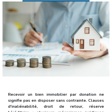
Recevoir un bien immobilier par donation ne
signifie pas en disposer sans contrainte. Clauses
d'inaliénabilité, droit de retour, réserve