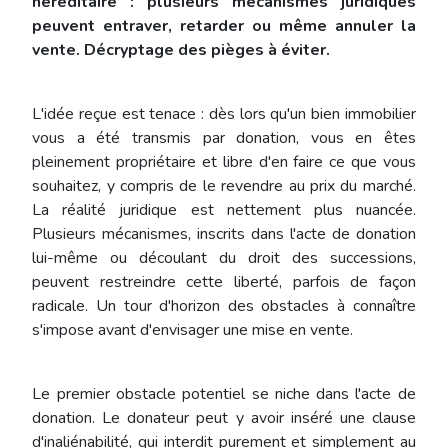
héréditaire : plusieurs mécanismes juridiques
peuvent entraver, retarder ou même annuler la
vente. Décryptage des pièges à éviter.
L'idée reçue est tenace : dès lors qu'un bien immobilier
vous a été transmis par donation, vous en êtes
pleinement propriétaire et libre d'en faire ce que vous
souhaitez, y compris de le revendre au prix du marché.
La réalité juridique est nettement plus nuancée.
Plusieurs mécanismes, inscrits dans l'acte de donation
lui-même ou découlant du droit des successions,
peuvent restreindre cette liberté, parfois de façon
radicale. Un tour d'horizon des obstacles à connaître
s'impose avant d'envisager une mise en vente.
Le premier obstacle potentiel se niche dans l'acte de
donation. Le donateur peut y avoir inséré une clause
d'inaliénabilité, qui interdit purement et simplement au