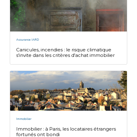
Assurance IARD
Canicules, incendies : le risque climatique
s'invite dans les critères d'achat immobilier
Immobilier
Immobilier : à Paris, les locataires étrangers
fortunés ont bondi