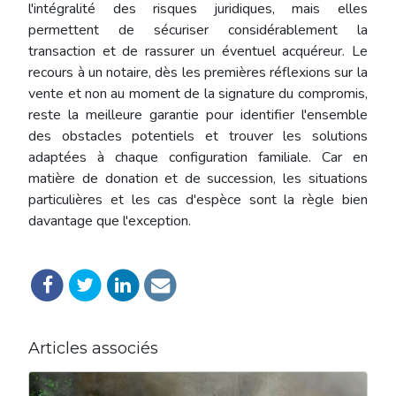
l'intégralité des risques juridiques, mais elles
permettent de sécuriser considérablement la
transaction et de rassurer un éventuel acquéreur. Le
recours à un notaire, dès les premières réflexions sur la
vente et non au moment de la signature du compromis,
reste la meilleure garantie pour identifier l'ensemble
des obstacles potentiels et trouver les solutions
adaptées à chaque configuration familiale. Car en
matière de donation et de succession, les situations
particulières et les cas d'espèce sont la règle bien
davantage que l'exception.
Articles associés