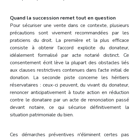
Quand la succession remet tout en question
Pour sécuriser une vente dans ce contexte, plusieurs
précautions sont vivement recommandées par les
praticiens du droit. La première et la plus efficace
consiste à obtenir l'accord explicite du donateur,
idéalement formalisé par acte notarié distinct. Ce
consentement écrit lève la plupart des obstacles liés
aux clauses restrictives contenues dans l'acte initial de
donation. La seconde piste concerne les héritiers
réservataires : ceux-ci peuvent, du vivant du donateur,
renoncer anticipativement à toute action en réduction
contre le donataire par un acte de renonciation passé
devant notaire, ce qui sécurise définitivement la
situation patrimoniale du bien.
Ces démarches préventives n'éliminent certes pas