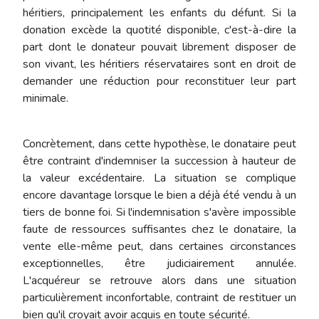
héritiers, principalement les enfants du défunt. Si la
donation excède la quotité disponible, c'est-à-dire la
part dont le donateur pouvait librement disposer de
son vivant, les héritiers réservataires sont en droit de
demander une réduction pour reconstituer leur part
minimale.
Concrètement, dans cette hypothèse, le donataire peut
être contraint d'indemniser la succession à hauteur de
la valeur excédentaire. La situation se complique
encore davantage lorsque le bien a déjà été vendu à un
tiers de bonne foi. Si l'indemnisation s'avère impossible
faute de ressources suffisantes chez le donataire, la
vente elle-même peut, dans certaines circonstances
exceptionnelles, être judiciairement annulée.
L'acquéreur se retrouve alors dans une situation
particulièrement inconfortable, contraint de restituer un
bien qu'il croyait avoir acquis en toute sécurité.