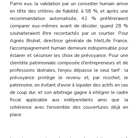
Parmi eux, la validation par un conseiller humain arrive
en tête des critères de fiabilité, à 58 %, et après une
recommandation automatisée, 42 % préféreraient
comparer eux-mêmes avant de décider, quand 28 %
souhaiteraient être recontactés par un courtier. Pour
Agnès Bruhat, directrice générale de MetLife France,
l'accompagnement humain demeure indispensable pour
éclairer et sécuriser les choix de prévoyance. Pour une
clientèle patrimoniale composée d'entrepreneurs et de
professions libérales, l'enjeu dépasse le seul tarif : la
prévoyance protège le revenu et, par ricochet, le
patrimoine, en évitant d'avoir à liquider des actifs en cas
de coup dur, et son arbitrage gagne à intégrer le cadre
fiscal applicable aux indépendants ainsi que la
cohérence avec l'ensemble des couvertures déjà en
place.