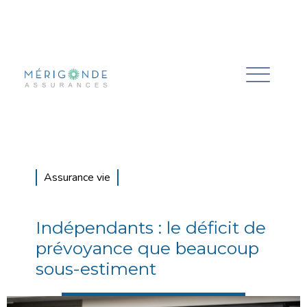
Assurance vie
Indépendants : le déficit de
prévoyance que beaucoup
sous-estiment