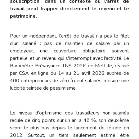
souscription, dans un contexte où l'arrêt de
travail peut frapper directement le revenu et le
patrimoine.
Pour un indépendant, l'arrêt de travail n'a pas le filet
d'un salarié : pas de maintien de salaire par un
employeur, une couverture obligatoire souvent
partielle, et un revenu qui s'interrompt avec l'activité. Le
Baromètre Prévoyance TNS 2026 de MetLife, réalisé
par CSA en ligne du 14 au 21 avril 2026 auprès de
400 entrepreneurs de zéro à neuf salariés, mesure une
lucidité teintée de pessimisme.
Le niveau d'optimisme des travailleurs non-salariés
recule de cinq points sur un an, à 48 %, son deuxième
score le plus bas depuis le lancement de l'étude en
2012. Surtout, un tiers seulement estime être