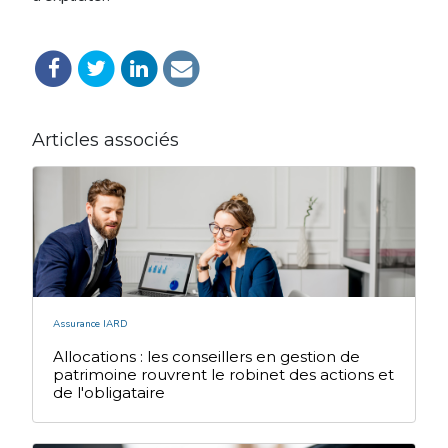
Articles associés
Assurance IARD
Allocations : les conseillers en gestion de
patrimoine rouvrent le robinet des actions et
de l'obligataire