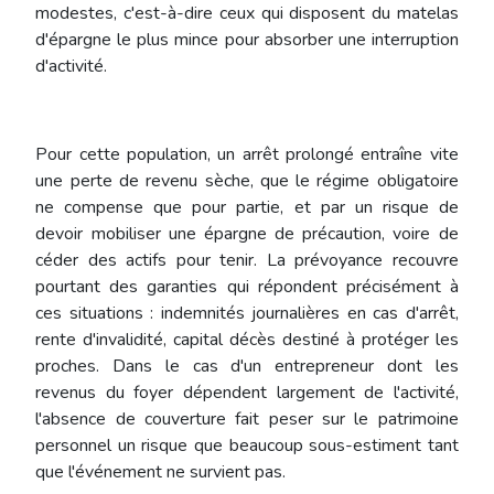
modestes, c'est-à-dire ceux qui disposent du matelas
d'épargne le plus mince pour absorber une interruption
d'activité.
Pour cette population, un arrêt prolongé entraîne vite
une perte de revenu sèche, que le régime obligatoire
ne compense que pour partie, et par un risque de
devoir mobiliser une épargne de précaution, voire de
céder des actifs pour tenir. La prévoyance recouvre
pourtant des garanties qui répondent précisément à
ces situations : indemnités journalières en cas d'arrêt,
rente d'invalidité, capital décès destiné à protéger les
proches. Dans le cas d'un entrepreneur dont les
revenus du foyer dépendent largement de l'activité,
l'absence de couverture fait peser sur le patrimoine
personnel un risque que beaucoup sous-estiment tant
que l'événement ne survient pas.