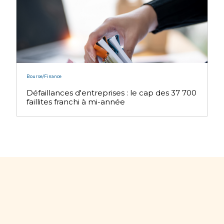
Bourse/Finance
Défaillances d'entreprises : le cap des 37 700
faillites franchi à mi-année