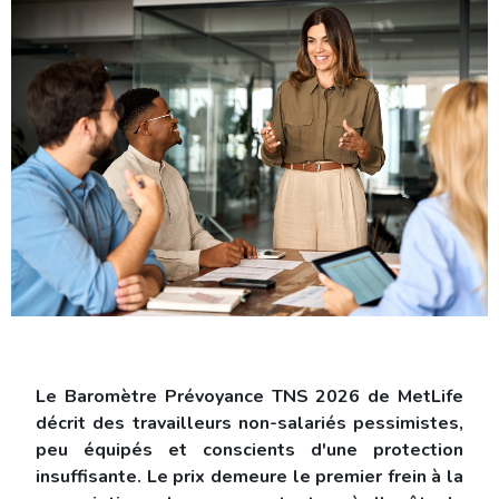
Le Baromètre Prévoyance TNS 2026 de MetLife
décrit des travailleurs non-salariés pessimistes,
peu équipés et conscients d'une protection
insuffisante. Le prix demeure le premier frein à la