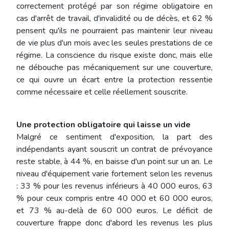
correctement protégé par son régime obligatoire en
cas d'arrêt de travail, d'invalidité ou de décès, et 62 %
pensent qu'ils ne pourraient pas maintenir leur niveau
de vie plus d'un mois avec les seules prestations de ce
régime. La conscience du risque existe donc, mais elle
ne débouche pas mécaniquement sur une couverture,
ce qui ouvre un écart entre la protection ressentie
comme nécessaire et celle réellement souscrite.
Une protection obligatoire qui laisse un vide
Malgré ce sentiment d'exposition, la part des
indépendants ayant souscrit un contrat de prévoyance
reste stable, à 44 %, en baisse d'un point sur un an. Le
niveau d'équipement varie fortement selon les revenus
: 33 % pour les revenus inférieurs à 40 000 euros, 63
% pour ceux compris entre 40 000 et 60 000 euros,
et 73 % au-delà de 60 000 euros. Le déficit de
couverture frappe donc d'abord les revenus les plus