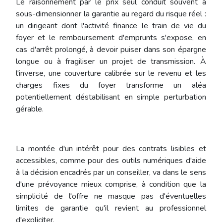
Le raisonnement par le prix seul conduit souvent à
sous-dimensionner la garantie au regard du risque réel :
un dirigeant dont l'activité finance le train de vie du
foyer et le remboursement d'emprunts s'expose, en
cas d'arrêt prolongé, à devoir puiser dans son épargne
longue ou à fragiliser un projet de transmission. À
l'inverse, une couverture calibrée sur le revenu et les
charges fixes du foyer transforme un aléa
potentiellement déstabilisant en simple perturbation
gérable.
La montée d'un intérêt pour des contrats lisibles et
accessibles, comme pour des outils numériques d'aide
à la décision encadrés par un conseiller, va dans le sens
d'une prévoyance mieux comprise, à condition que la
simplicité de l'offre ne masque pas d'éventuelles
limites de garantie qu'il revient au professionnel
d'expliciter.