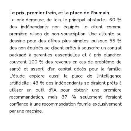
Le prix, premier frein, et la place de l'humain
Le prix demeure, de loin, le principal obstacle : 60 %
des indépendants non équipés le citent comme
première raison de non-souscription. Une attente se
dessine pour des offres plus simples, puisque 55 %
des non équipés se disent prêts à souscrire un contrat
packagé à garanties essentielles et à prix plancher,
couvrant 100 % des revenus en cas de problème de
santé et assorti d'un capital décès pour la famille.
L'étude explore aussi la place de l'intelligence
artificielle : 43 % des indépendants se diraient prêts à
utiliser un outil d'IA pour obtenir une première
recommandation, mais 37 % seulement feraient
confiance à une recommandation fournie exclusivement
par une machine.