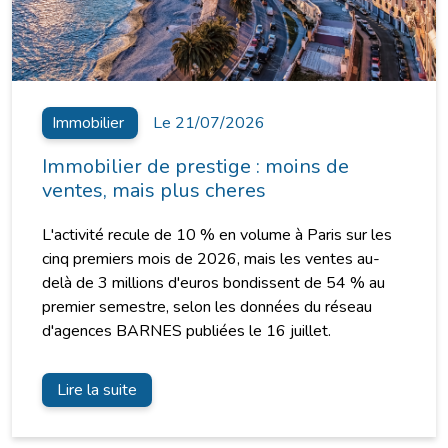
Immobilier
Le 21/07/2026
Immobilier de prestige : moins de
ventes, mais plus cheres
L'activité recule de 10 % en volume à Paris sur les
cinq premiers mois de 2026, mais les ventes au-
delà de 3 millions d'euros bondissent de 54 % au
premier semestre, selon les données du réseau
d'agences BARNES publiées le 16 juillet.
Lire la suite