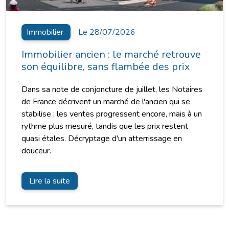
Immobilier
Le 28/07/2026
Immobilier ancien : le marché retrouve
son équilibre, sans flambée des prix
Dans sa note de conjoncture de juillet, les Notaires
de France décrivent un marché de l'ancien qui se
stabilise : les ventes progressent encore, mais à un
rythme plus mesuré, tandis que les prix restent
quasi étales. Décryptage d'un atterrissage en
douceur.
Lire la suite