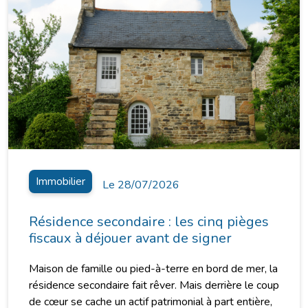
Immobilier
Le 28/07/2026
Résidence secondaire : les cinq pièges
fiscaux à déjouer avant de signer
Maison de famille ou pied-à-terre en bord de mer, la
résidence secondaire fait rêver. Mais derrière le coup
de cœur se cache un actif patrimonial à part entière,