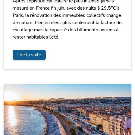
Après l'épisode caniculaire le plus intense jamais
mesuré en France fin juin, avec des nuits à 29,5°C à
Paris, la rénovation des immeubles collectifs change
de nature. L'enjeu n'est plus seulement la facture de
chauffage mais la capacité des bâtiments anciens à
rester habitables l'été.
Lire la suite