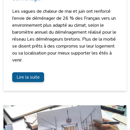
Les vagues de chaleur de mai et juin ont renforcé
l'envie de déménager de 26 % des Français vers un
environnement plus adapté au climat, selon le
baromètre annuel du déménagement réalisé pour le
réseau Les déménageurs bretons. Plus de la moitié
se disent prêts à des compromis sur leur logement
ou sa localisation pour mieux supporter les étés à
venir.
Lire la suite