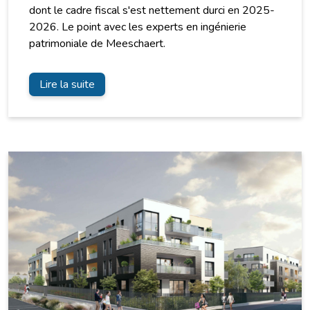
dont le cadre fiscal s'est nettement durci en 2025-
2026. Le point avec les experts en ingénierie
patrimoniale de Meeschaert.
Lire la suite