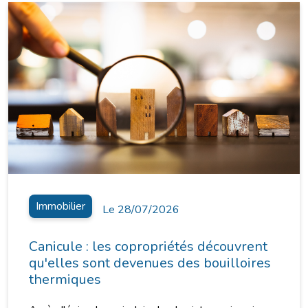
Immobilier
Le 28/07/2026
Canicule : les copropriétés découvrent
qu'elles sont devenues des bouilloires
thermiques