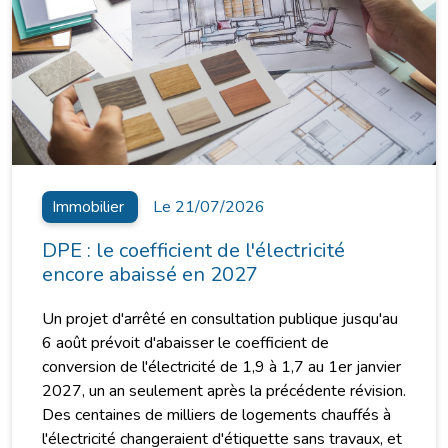
Immobilier
Le 21/07/2026
DPE : le coefficient de l'électricité
encore abaissé en 2027
Un projet d'arrêté en consultation publique jusqu'au
6 août prévoit d'abaisser le coefficient de
conversion de l'électricité de 1,9 à 1,7 au 1er janvier
2027, un an seulement après la précédente révision.
Des centaines de milliers de logements chauffés à
l'électricité changeraient d'étiquette sans travaux, et