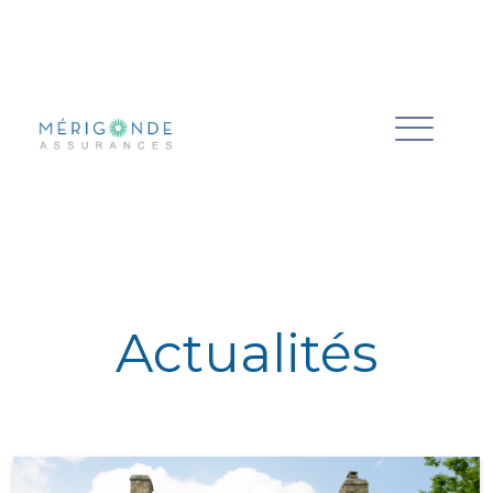
Actualités