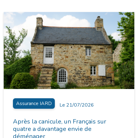
Assurance IARD
Le 21/07/2026
Après la canicule, un Français sur
quatre a davantage envie de
déménager