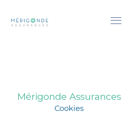
Mérigonde Assurances
Cookies