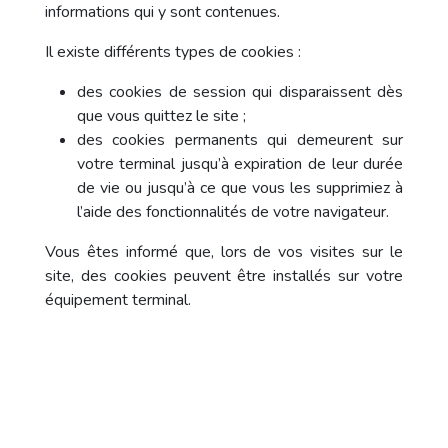
informations qui y sont contenues.
Il existe différents types de cookies :
des cookies de session qui disparaissent dès
que vous quittez le site ;
des cookies permanents qui demeurent sur
votre terminal jusqu’à expiration de leur durée
de vie ou jusqu’à ce que vous les supprimiez à
l’aide des fonctionnalités de votre navigateur.
Vous êtes informé que, lors de vos visites sur le
site, des cookies peuvent être installés sur votre
équipement terminal.