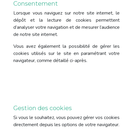
Consentement
Lorsque vous naviguez sur notre site internet, le
dépôt et la lecture de cookies permettent
d’analyser votre navigation et de mesurer l’audience
de notre site internet.
Vous avez également la possibilité de gérer les
cookies utilisés sur le site en paramétrant votre
navigateur, comme détaillé ci-après.
Gestion des cookies
Si vous le souhaitez, vous pouvez gérer vos cookies
directement depuis les options de votre navigateur.