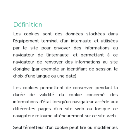
Définition
Les cookies sont des données stockées dans
l’équipement terminal d’un internaute et utilisées
par le site pour envoyer des informations au
navigateur de l’internaute, et permettant à ce
navigateur de renvoyer des informations au site
d’origine (par exemple un identifiant de session, le
choix d’une langue ou une date).
Les cookies permettent de conserver, pendant la
durée de validité du cookie concerné, des
informations d’état lorsqu’un navigateur accède aux
différentes pages d’un site web ou lorsque ce
navigateur retourne ultérieurement sur ce site web.
Seul l’émetteur d’un cookie peut lire ou modifier les