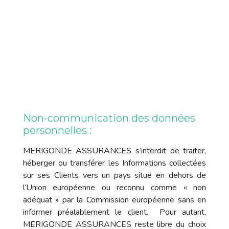
Non-communication des données
personnelles :
MERIGONDE ASSURANCES s’interdit de traiter,
héberger ou transférer les Informations collectées
sur ses Clients vers un pays situé en dehors de
l’Union européenne ou reconnu comme « non
adéquat » par la Commission européenne sans en
informer préalablement le client. Pour autant,
MERIGONDE ASSURANCES reste libre du choix