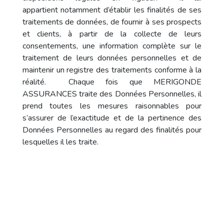
appartient notamment d’établir les finalités de ses
traitements de données, de fournir à ses prospects
et clients, à partir de la collecte de leurs
consentements, une information complète sur le
traitement de leurs données personnelles et de
maintenir un registre des traitements conforme à la
réalité. Chaque fois que MERIGONDE
ASSURANCES traite des Données Personnelles, il
prend toutes les mesures raisonnables pour
s’assurer de l’exactitude et de la pertinence des
Données Personnelles au regard des finalités pour
lesquelles il les traite.