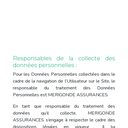
Responsables de la collecte des
données personnelles :
Pour les Données Personnelles collectées dans le
cadre de la navigation de l’Utilisateur sur le Site, le
responsable du traitement des Données
Personnelles est MERIGONDE ASSURANCES.
En tant que responsable du traitement des
données qu’il collecte, MERIGONDE
ASSURANCES s’engage à respecter le cadre des
dispositions légales en vigueur. Il lui