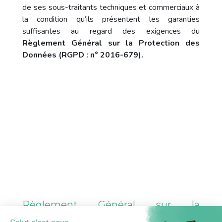
de ses sous-traitants techniques et commerciaux à
la condition qu’ils présentent les garanties
suffisantes au regard des exigences du
Règlement Général sur la Protection des
Données (RGPD : n° 2016-679).
Règlement Général sur la
Protection des Données (RGPD : n°