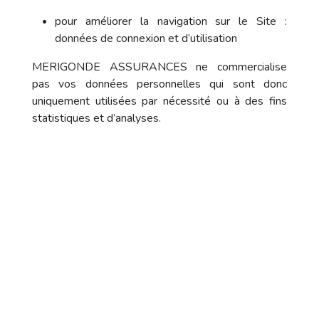
pour améliorer la navigation sur le Site :
données de connexion et d’utilisation
MERIGONDE ASSURANCES ne commercialise
pas vos données personnelles qui sont donc
uniquement utilisées par nécessité ou à des fins
statistiques et d’analyses.