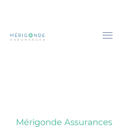
Mérigonde Assurances