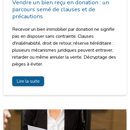
Vendre un bien reçu en donation : un
parcours semé de clauses et de
précautions
Recevoir un bien immobilier par donation ne signifie
pas en disposer sans contrainte. Clauses
d'inaliénabilité, droit de retour, réserve héréditaire :
plusieurs mécanismes juridiques peuvent entraver,
retarder ou même annuler la vente. Décryptage des
pièges à éviter.
Lire la suite