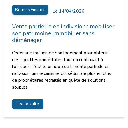
Bourse/Finance
Le 14/04/2026
Vente partielle en indivision : mobiliser
son patrimoine immobilier sans
déménager
Céder une fraction de son logement pour obtenir
des liquidités immédiates tout en continuant à
l'occuper : c'est le principe de la vente partielle en
indivision, un mécanisme qui séduit de plus en plus
de propriétaires retraités en quête de solutions
souples.
Lire la suite