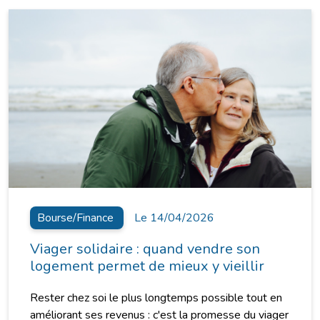
Bourse/Finance
Le 14/04/2026
Viager solidaire : quand vendre son
logement permet de mieux y vieillir
Rester chez soi le plus longtemps possible tout en
améliorant ses revenus : c'est la promesse du viager