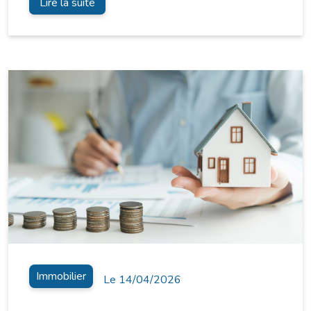
Lire la suite
Immobilier
Le 14/04/2026