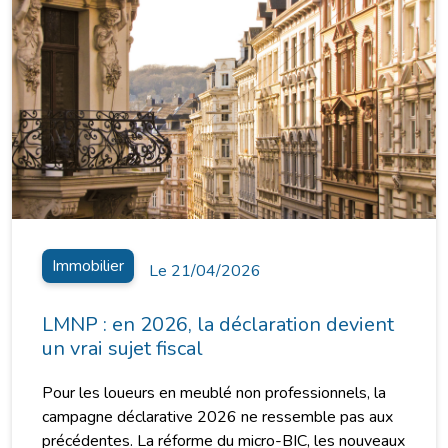
Immobilier
Le 21/04/2026
LMNP : en 2026, la déclaration devient
un vrai sujet fiscal
Pour les loueurs en meublé non professionnels, la
campagne déclarative 2026 ne ressemble pas aux
précédentes. La réforme du micro-BIC, les nouveaux