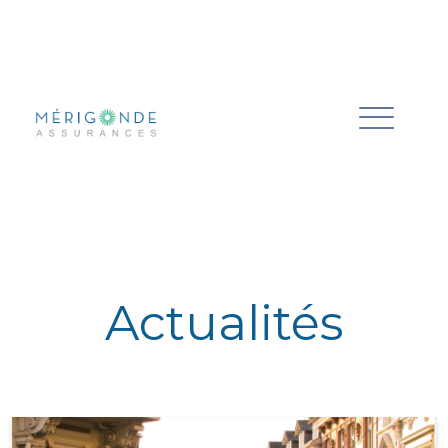
Actualités