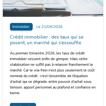
Immobilier
Le 21/04/2026
Crédit immobilier : des taux qui se
posent, un marché qui s’essouffle
Au premier trimestre 2026, les taux de crédit
immobilier cessent enfin de grimper. Mais cette
stabilisation ne suffit pas à relancer franchement le
marché. Car le vrai frein n’est plus seulement le coût
nominal du crédit : c’est l’ensemble de l’équation
d’achat qui se dégrade, entre pouvoir d’achat sous
tension, apport personnel au plafond et confiance en
berne.