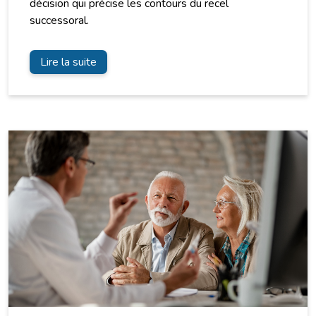
décision qui précise les contours du recel
successoral.
Lire la suite