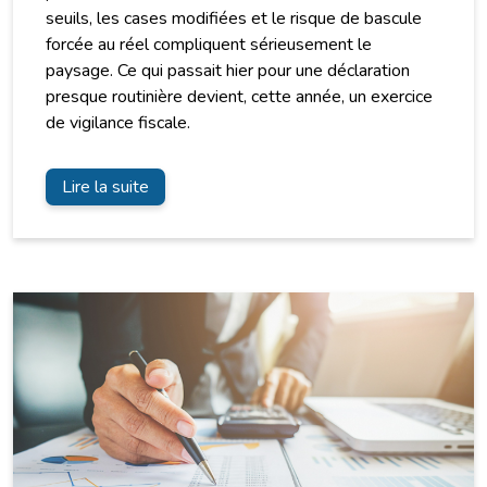
seuils, les cases modifiées et le risque de bascule
forcée au réel compliquent sérieusement le
paysage. Ce qui passait hier pour une déclaration
presque routinière devient, cette année, un exercice
de vigilance fiscale.
Lire la suite