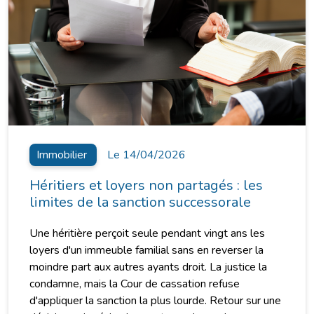
Immobilier
Le 14/04/2026
Héritiers et loyers non partagés : les
limites de la sanction successorale
Une héritière perçoit seule pendant vingt ans les
loyers d'un immeuble familial sans en reverser la
moindre part aux autres ayants droit. La justice la
condamne, mais la Cour de cassation refuse
d'appliquer la sanction la plus lourde. Retour sur une