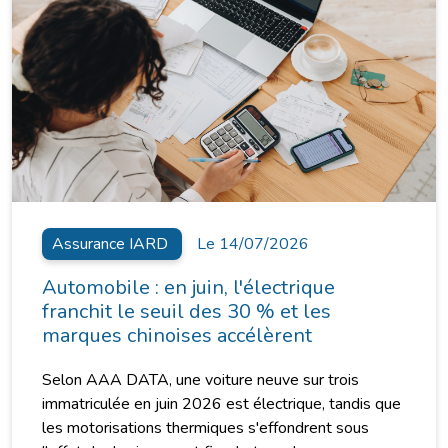
Assurance IARD
Le 14/07/2026
Automobile : en juin, l'électrique
franchit le seuil des 30 % et les
marques chinoises accélèrent
Selon AAA DATA, une voiture neuve sur trois
immatriculée en juin 2026 est électrique, tandis que
les motorisations thermiques s'effondrent sous