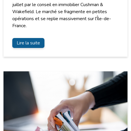
juillet par le conseil en immobilier Cushman &
Wakefield. Le marché se fragmente en petites
opérations et se replie massivement sur l'Île-de-
France.
Lire la suite