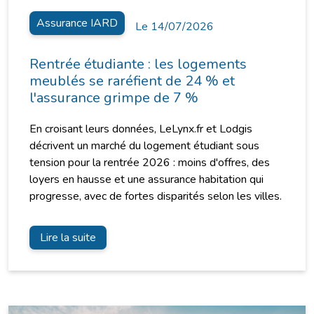
Assurance IARD
Le 14/07/2026
Rentrée étudiante : les logements
meublés se raréfient de 24 % et
l'assurance grimpe de 7 %
En croisant leurs données, LeLynx.fr et Lodgis
décrivent un marché du logement étudiant sous
tension pour la rentrée 2026 : moins d'offres, des
loyers en hausse et une assurance habitation qui
progresse, avec de fortes disparités selon les villes.
Lire la suite