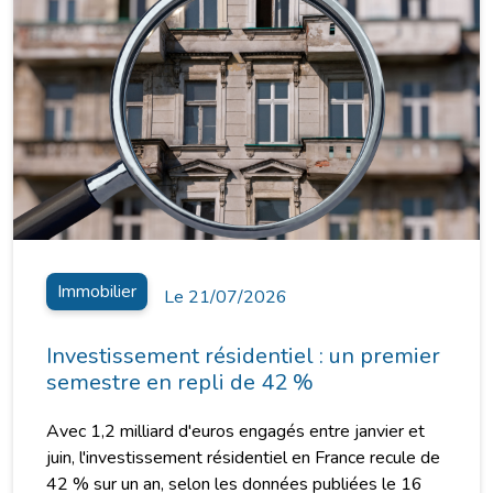
Immobilier
Le 21/07/2026
Investissement résidentiel : un premier
semestre en repli de 42 %
Avec 1,2 milliard d'euros engagés entre janvier et
juin, l'investissement résidentiel en France recule de
42 % sur un an, selon les données publiées le 16