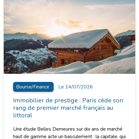
Bourse/Finance
Le 14/07/2026
Immobilier de prestige : Paris cède son
rang de premier marché français au
littoral
Une étude Belles Demeures sur dix ans de marché
haut de gamme acte un basculement : la capitale, qui