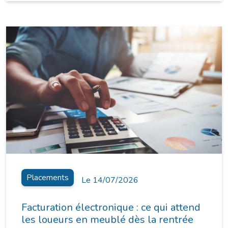
Placements
Le 14/07/2026
Facturation électronique : ce qui attend
les loueurs en meublé dès la rentrée