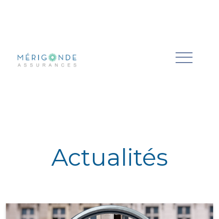
Actualités