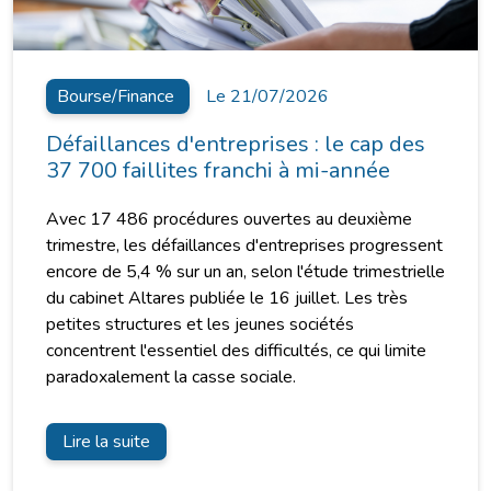
Bourse/Finance
Le 21/07/2026
Défaillances d'entreprises : le cap des
37 700 faillites franchi à mi-année
Avec 17 486 procédures ouvertes au deuxième
trimestre, les défaillances d'entreprises progressent
encore de 5,4 % sur un an, selon l'étude trimestrielle
du cabinet Altares publiée le 16 juillet. Les très
petites structures et les jeunes sociétés
concentrent l'essentiel des difficultés, ce qui limite
paradoxalement la casse sociale.
Lire la suite