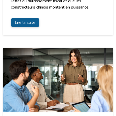
l'effet du durcissement fiscal et que les
constructeurs chinois montent en puissance.
Lire la suite