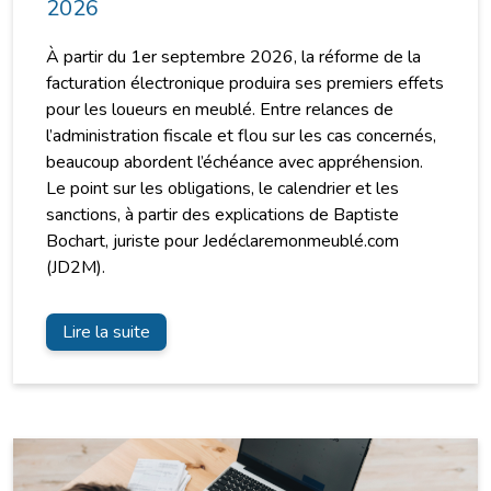
2026
À partir du 1er septembre 2026, la réforme de la
facturation électronique produira ses premiers effets
pour les loueurs en meublé. Entre relances de
l’administration fiscale et flou sur les cas concernés,
beaucoup abordent l’échéance avec appréhension.
Le point sur les obligations, le calendrier et les
sanctions, à partir des explications de Baptiste
Bochart, juriste pour Jedéclaremonmeublé.com
(JD2M).
Lire la suite